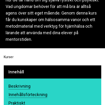
Vad ungdomar behöver för att må bra är alltså
agens över sitt eget mående. Genom denna kurs
får du kunskaper om hälsosamma vanor och ett
metodmaterial med verktyg för hjärnhälsa och
lärande att använda med dina elever på
mentorstiden.
Kurser
Innehåll
Beskrivning
Innehållsförteckning
Praktiskt