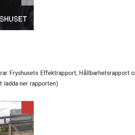
rar Fryshusets Effektrapport, Hållbarhetsrapport o
t ladda ner rapporten)