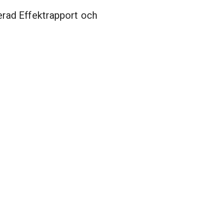
erad Effektrapport och