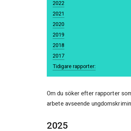
2022
2021
2020
2019
2018
2017
Tidigare rapporter:
Om du söker efter rapporter som
arbete avseende ungdomskriminal
2025