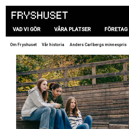
VAD VI GÖR
VÅRA PLATSER
FÖRETAG
Om Fryshuset
Vår historia
Anders Carlbergs minnespris