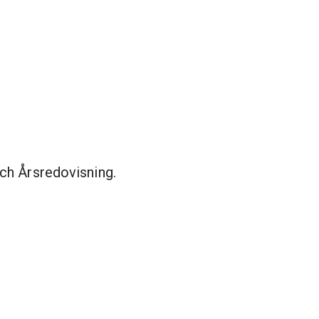
ch Årsredovisning.