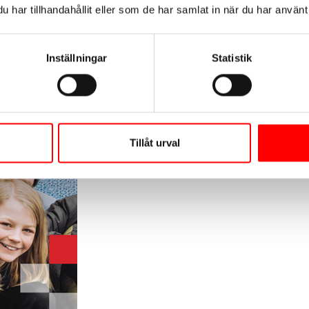
har tillhandahållit eller som de har samlat in när du har använt 
Inställningar
Statistik
Tillåt urval