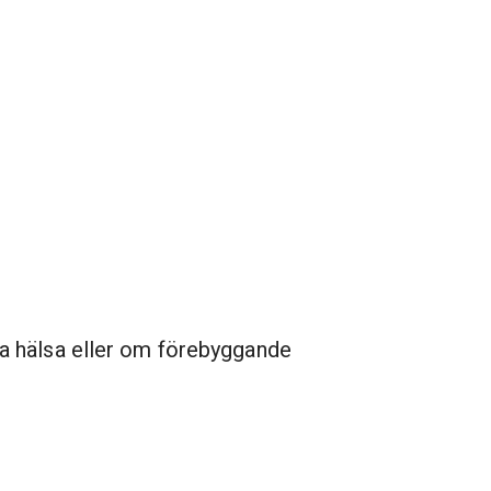
a hälsa eller om förebyggande