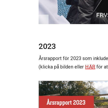
2023
Årsrapport för 2023 som inklude
(klicka på bilden eller
HÄR
för at