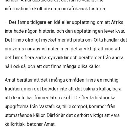
information i skolböckerna om afrikansk historia.
– Det fanns tidigare en idé eller uppfattning om att Afrika
inte hade någon historia, och den uppfattningen lever kvar.
Det finns otroligt mycket mer att prata om. Ofta handlar det
om vems narrativ vi möter, men det är viktigt att inse att
det finns flera andra synvinklar och berättelser från andra
håll också, och att det finns många olika källor.
Amat berättar att det i många områden finns en muntlig
tradition, men det betyder inte att det saknas källor, bara
att de inte har förmedlats i skrift. De flesta historiska
uppgifterna från Västafrika, till exempel, kommer från
utomstående källor. Därför är det oerhört viktigt att vara
källkritisk, betonar Amat.