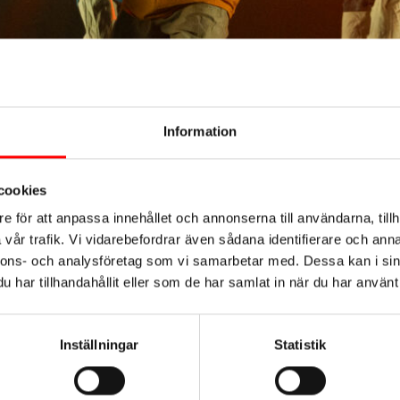
Information
 höstterminen-26
cookies
e för att anpassa innehållet och annonserna till användarna, tillh
vår trafik. Vi vidarebefordrar även sådana identifierare och anna
nnons- och analysföretag som vi samarbetar med. Dessa kan i sin
har tillhandahållit eller som de har samlat in när du har använt 
Inställningar
Statistik