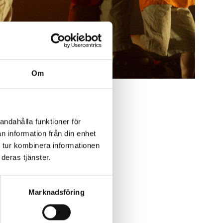
Om
andahålla funktioner för
n information från din enhet
 tur kombinera informationen
deras tjänster.
Marknadsföring