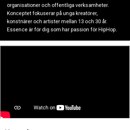
organisationer och offentliga verksamheter.
Konceptet fokuserar på unga kreatörer,
konstnärer och artister mellan 13 och 30 år.
Essence är för dig som har passion för HipHop.