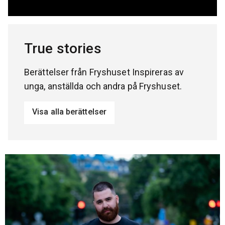
True stories
Berättelser från Fryshuset Inspireras av
unga, anställda och andra på Fryshuset.
Visa alla berättelser