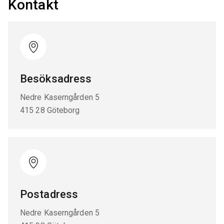
Kontakt
Besöksadress
Nedre Kaserngården 5
415 28 Göteborg
Postadress
Nedre Kaserngården 5